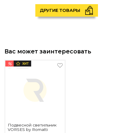
ДРУГИЕ ТОВАРЫ
Вас может заинтересовать
%
ХИТ
Подвесной светильник
VORSES by Romatti