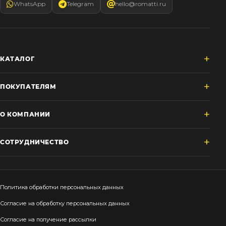
WhatsApp
Telegram
hello@romatti.ru
КАТАЛОГ
ПОКУПАТЕЛЯМ
О КОМПАНИИ
СОТРУДНИЧЕСТВО
Политика обработки персональных данных
Согласие на обработку персональных данных
Согласие на получение рассылки