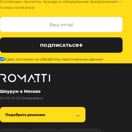
Коллекции, проекты, тренды и специальные предложения —
только полезное.
ПОДПИСАТЬСЯ
Я даю согласие на обработку персональных данных
Шоурум в Москве
10:00-19:00 Ежедневно
Подобрать решение