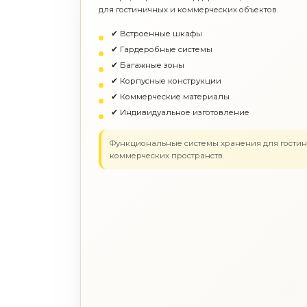
для гостиничных и коммерческих объектов.
✔ Встроенные шкафы
✔ Гардеробные системы
✔ Багажные зоны
✔ Корпусные конструкции
✔ Коммерческие материалы
✔ Индивидуальное изготовление
Функциональные системы хранения для гости
коммерческих пространств.