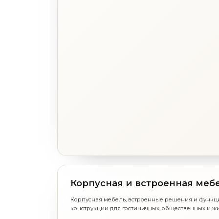
Корпусная и встроенная меб
Корпусная мебель, встроенные решения и функ
конструкции для гостиничных, общественных и ж