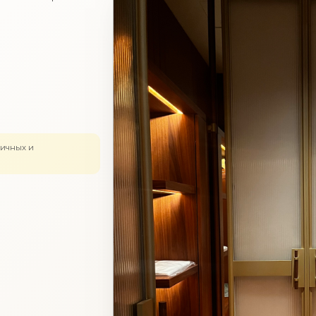
ничных и