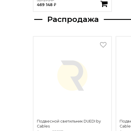
469 148 ₽
Распродажа
Подвесной светильник DUEDI by
Подве
Cables
Cable