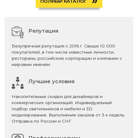
ПОЛНЫЙ КАТАЛОГ
Репутация
Безупречная репутация с 2016 г. Свыше 10 000
покупателей, в том числе известные личности,
рестораны, российские корпорации и компании с
мировым именем.
Лучшие условия
Накопительные скидки для дизайнеров и
коммерческих организаций. Индивидуальный
подбор светильников и мебели и 3D
моделирование. Выполнение заказов от 3-х недель.
Отправка по России и СНГ.