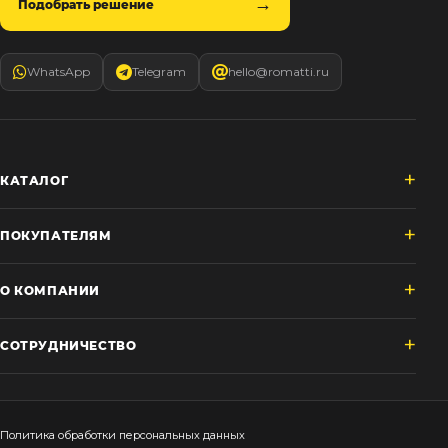
Подобрать решение
WhatsApp
Telegram
hello@romatti.ru
КАТАЛОГ
ПОКУПАТЕЛЯМ
О КОМПАНИИ
СОТРУДНИЧЕСТВО
Политика обработки персональных данных