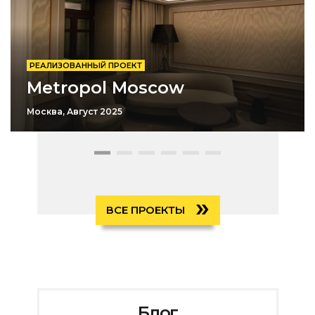
РЕАЛИЗОВАННЫЙ ПРОЕКТ
Metropol Moscow
Москва, Август 2025
»
ВСЕ ПРОЕКТЫ
Блог