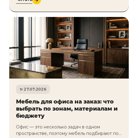
27.07.2026
Мебель для офиса на заказ: что
выбрать по зонам, материалам и
бюджету
Офис — это несколько задач в одном
пространстве, поэтому мебель подбирают по