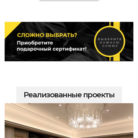
Реализованные проекты