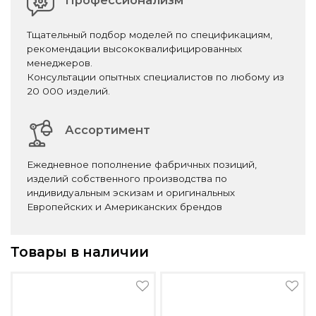
Профессионализм
Тщательный подбор моделей по спецификациям,
рекомендации высококвалифицированных
менеджеров.
Консультации опытных специалистов по любому из
20 000 изделий.
Ассортимент
Ежедневное пополнение фабричных позиций,
изделий собственного производства по
индивидуальным эскизам и оригинальных
Европейских и Американских брендов
Товары в наличии