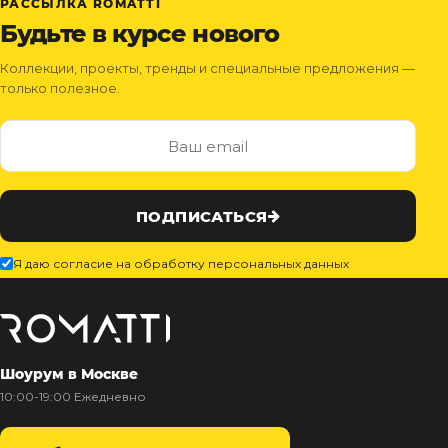
РАССЫЛКА ROMATTI
Будьте в курсе нового
Коллекции, проекты, тренды и специальные предложения —
только полезное.
ПОДПИСАТЬСЯ
Я даю согласие на обработку персональных данных
Шоурум в Москве
10:00-19:00 Ежедневно