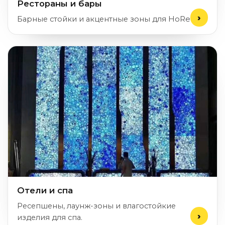
Рестораны и бары
Барные стойки и акцентные зоны для HoReCa.
Отели и спа
Ресепшены, лаунж-зоны и влагостойкие
изделия для спа.