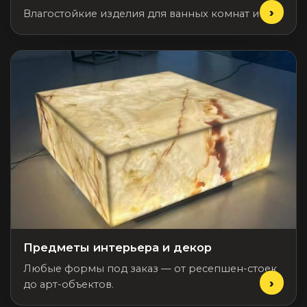
Влагостойкие изделия для ванных комнат и спа.
Предметы интерьера и декор
Любые формы под заказ — от ресепшен-стоек
до арт-объектов.