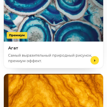
Премиум
Агат
Самый выразительный природный рисунок,
премиум-эффект.