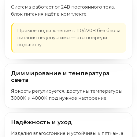
Система работает от 24В постоянного тока,
блок питания идёт в комплекте.
Прямое подключение к 110/220В без блока
питания недопустимо — это повредит
подсветку.
Диммирование и температура
света
Яркость регулируется, доступны температуры
3000K и 4000K под нужное настроение.
Надёжность и уход
Изделия влагостойкие и устойчивы к пятнам, а