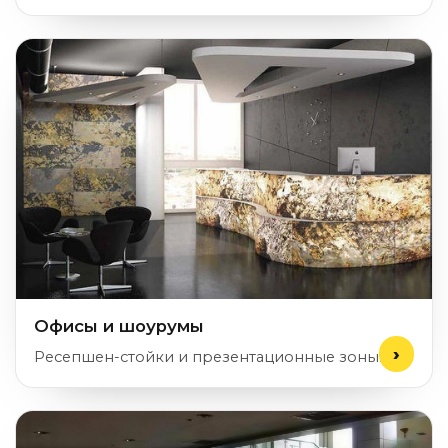
Офисы и шоурумы
Ресепшен-стойки и презентационные зоны.