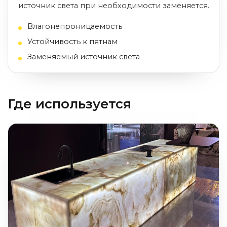
источник света при необходимости заменяется.
Влагонепроницаемость
Устойчивость к пятнам
Заменяемый источник света
Где используется