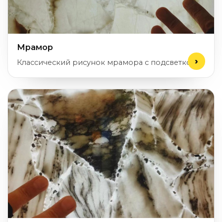
Мрамор
Классический рисунок мрамора с подсветкой.