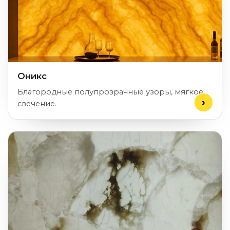
Оникс
Благородные полупрозрачные узоры, мягкое
свечение.