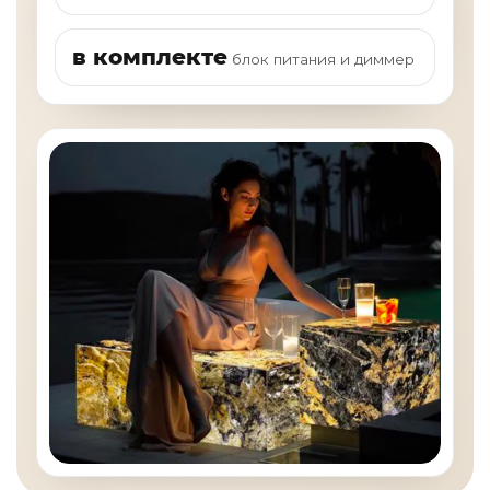
в комплекте
блок питания и диммер