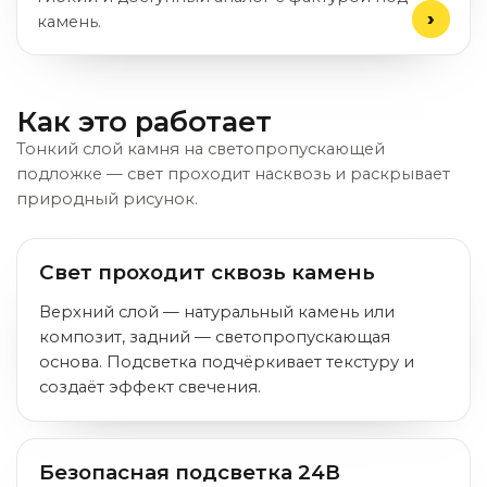
камень.
Как это работает
Тонкий слой камня на светопропускающей
подложке — свет проходит насквозь и раскрывает
природный рисунок.
Свет проходит сквозь камень
Верхний слой — натуральный камень или
композит, задний — светопропускающая
основа. Подсветка подчёркивает текстуру и
создаёт эффект свечения.
Безопасная подсветка 24В