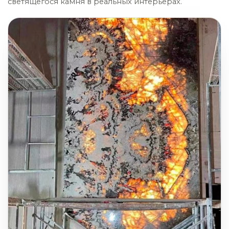
светящегося камня в реальных интерьерах.