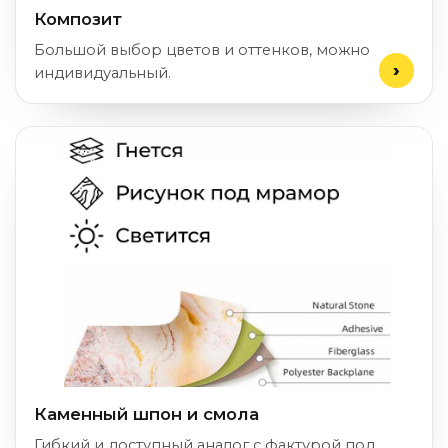
Композит
Большой выбор цветов и оттенков, можно
индивидуальный.
Каменный шпон и смола
Гибкий и доступный аналог с фактурой под