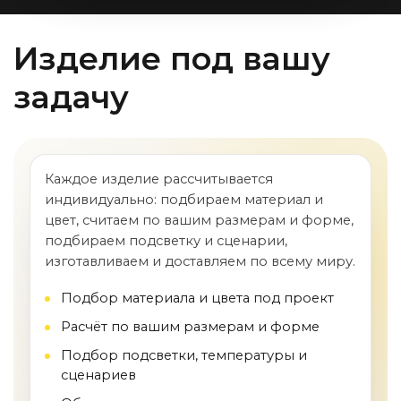
Изделие под вашу
задачу
Каждое изделие рассчитывается
индивидуально: подбираем материал и
цвет, считаем по вашим размерам и форме,
подбираем подсветку и сценарии,
изготавливаем и доставляем по всему миру.
Подбор материала и цвета под проект
Расчёт по вашим размерам и форме
Подбор подсветки, температуры и
сценариев