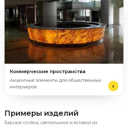
Коммерческие пространства
Акцентные элементы для общественных
интерьеров.
Примеры изделий
Барные стойки, светильники и вставки из