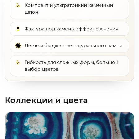
Композит и ультратонкий каменный
шпон
Фактура под камень, эффект свечения
Легче и бюджетнее натурального камня
Гибкость для сложных форм, большой
выбор цветов
Коллекции и цвета