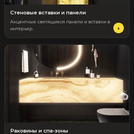
Стеновые вставки и панели
Акцентные светящиеся панели и вставки в
интерьер.
Раковины и спа-зоны