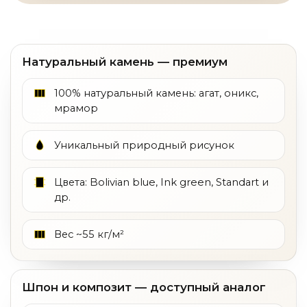
Натуральный камень — премиум
100% натуральный камень: агат, оникс,
мрамор
Уникальный природный рисунок
Цвета: Bolivian blue, Ink green, Standart и
др.
Вес ~55 кг/м²
Шпон и композит — доступный аналог