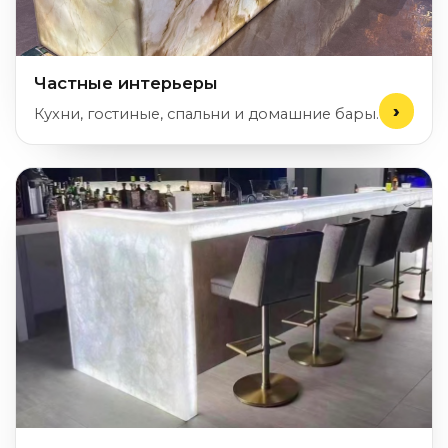
Частные интерьеры
Кухни, гостиные, спальни и домашние бары.