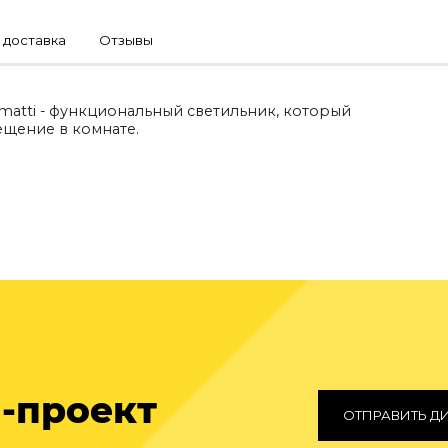
 доставка
Отзывы
matti - функциональный светильник, который
щение в комнате.
-проект
ОТПРАВИТЬ Д