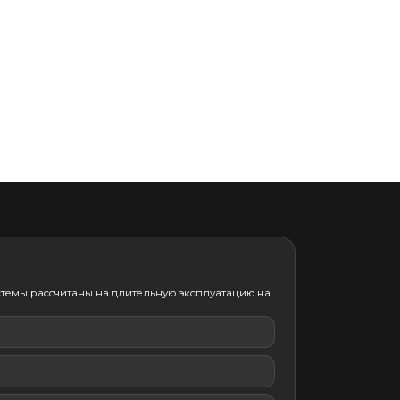
темы рассчитаны на длительную эксплуатацию на