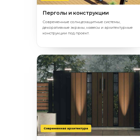
Перголы и конструкции
Современные солнцезащитные системы,
декоративные экраны, навесы и архитектурные
конструкции под проект.
Современная архитектура