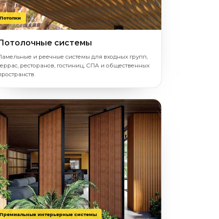
Потолки
Потолочные системы
Ламельные и реечные системы для входных групп,
террас, ресторанов, гостиниц, СПА и общественных
пространств.
Премиальные интерьерные системы