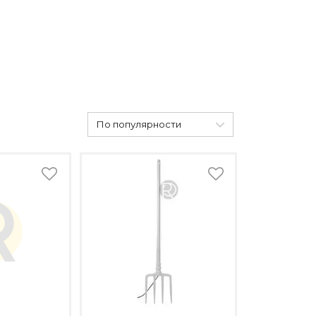
По популярности