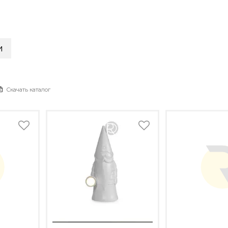
и
Скачать каталог