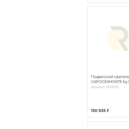
Подвесной светил
CAPOODIMONTE by
Артикул: OPD5131
130 935 ₽