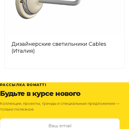
Дизайнерские светильники Cables
(Италия)
РАССЫЛКА ROMATTI
Будьте в курсе нового
Коллекции, проекты, тренды и специальные предложения —
только полезное.