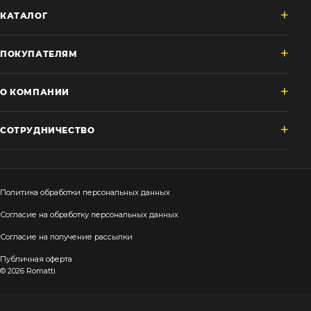
КАТАЛОГ
ПОКУПАТЕЛЯМ
О КОМПАНИИ
СОТРУДНИЧЕСТВО
Политика обработки персональных данных
Согласие на обработку персональных данных
Согласие на получение рассылки
Публичная оферта
© 2026 Romatti