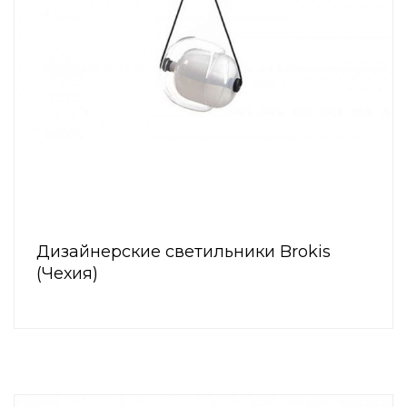
Дизайнерские светильники Brokis
(Чехия)