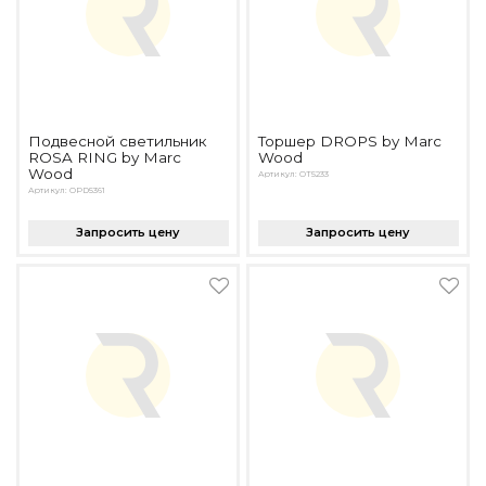
Подвесной светильник
Торшер DROPS by Marc
ROSA RING by Marc
Wood
Wood
Артикул: OT5233
Артикул: OPD5361
Запросить цену
Запросить цену