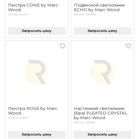
Люстра CONE by Marc
Подвесной светильник
Wood
ECHO by Marc Wood
Артикул: OL5419
Артикул: OPD5355
Запросить цену
Запросить цену
Люстра ROSA by Marc
Настенный светильник
Wood
(Бра) PLEATED CRYSTAL
by Marc Wood
Артикул: OL5416
Артикул: OW5332
Запросить цену
Запросить цену