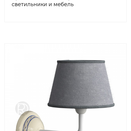
светильники и мебель