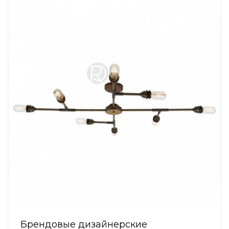
Брендовые дизайнерские