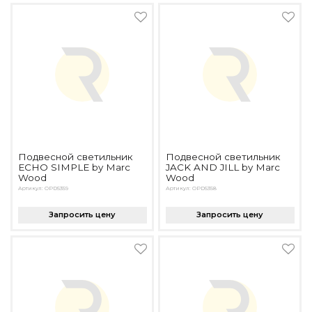
Подвесной светильник
Подвесной светильник
ECHO SIMPLE by Marc
JACK AND JILL by Marc
Wood
Wood
Артикул: OPD5359
Артикул: OPD5358
Запросить цену
Запросить цену