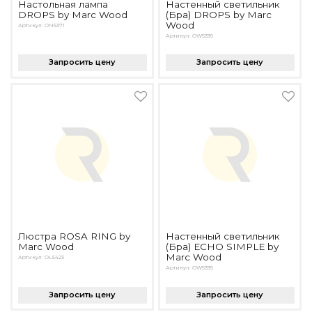
Настольная лампа
Настенный светильник
DROPS by Marc Wood
(Бра) DROPS by Marc
Wood
Артикул: ON5371
Артикул: OW5336
Запросить цену
Запросить цену
Люстра ROSA RING by
Настенный светильник
Marc Wood
(Бра) ECHO SIMPLE by
Marc Wood
Артикул: OL5423
Артикул: OW5335
Запросить цену
Запросить цену