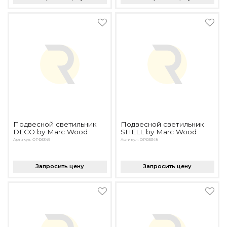
Подвесной светильник
Подвесной светильник
DECO by Marc Wood
SHELL by Marc Wood
Артикул: OPD5349
Артикул: OPD5348
Запросить цену
Запросить цену