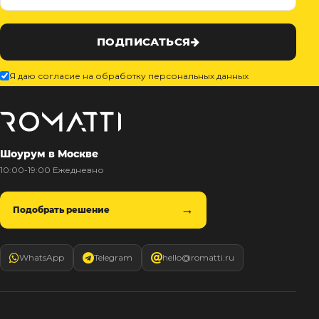
ПОДПИСАТЬСЯ
Я даю согласие на обработку персональных данных
Шоурум в Москве
10:00-19:00 Ежедневно
Подобрать решение
WhatsApp
Telegram
hello@romatti.ru