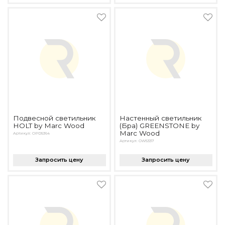
Подвесной светильник
Настенный светильник
HOLT by Marc Wood
(Бра) GREENSTONE by
Marc Wood
Артикул: OPD5364
Артикул: OW5337
Запросить цену
Запросить цену