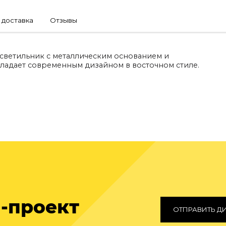
 доставка
Отзывы
светильник с металлическим основанием и
ладает современным дизайном в восточном стиле.
-проект
ОТПРАВИТЬ Д