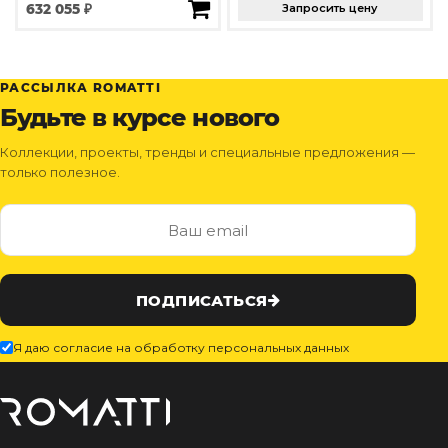
632 055 ₽
Запросить цену
РАССЫЛКА ROMATTI
Будьте в курсе нового
Коллекции, проекты, тренды и специальные предложения —
только полезное.
ПОДПИСАТЬСЯ
Я даю согласие на обработку персональных данных