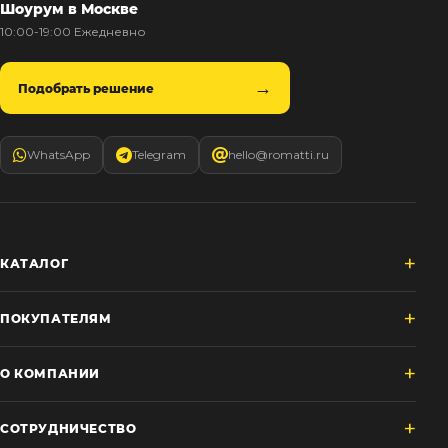
Шоурум в Москве
10:00-19:00 Ежедневно
Подобрать решение
WhatsApp
Telegram
hello@romatti.ru
КАТАЛОГ
ПОКУПАТЕЛЯМ
О КОМПАНИИ
СОТРУДНИЧЕСТВО