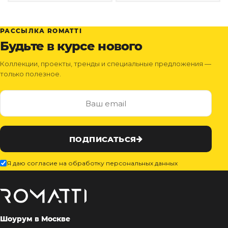
РАССЫЛКА ROMATTI
Будьте в курсе нового
Коллекции, проекты, тренды и специальные предложения —
только полезное.
ПОДПИСАТЬСЯ
Я даю согласие на обработку персональных данных
Шоурум в Москве