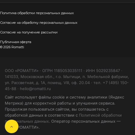
Политика обработки персональных данных
Согласие на обработку персональных данных
Согласие на получение рассылки
Публичная оферта
© 2026 Romatti
ООО «РОМАТТИ» · ОГРН 1185053035111 · ИНН 5029235847 ·
141033, Московская обл., г.о. Мытищи, п. Мебельной фабрики,
ул. Рассветная, д. 1А, помещ. VIII, оф. 20.04 · тел. +7 (495) 150-
45-88 · hello@romatti.ru
Сайт использует файлы cookie и систему аналитики (Яндекс
Метрика) для корректной работы и улучшения сервиса.
Продолжая пользоваться сайтом, вы соглашаетесь с
обработкой данных в соответствии с
Политикой обработки
персональных данных
. Оператор персональных данных —
ООО «РОМАТТИ».