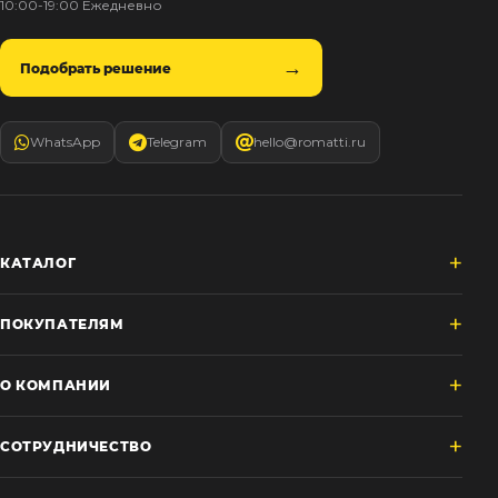
10:00-19:00 Ежедневно
Подобрать решение
WhatsApp
Telegram
hello@romatti.ru
КАТАЛОГ
ПОКУПАТЕЛЯМ
О КОМПАНИИ
СОТРУДНИЧЕСТВО