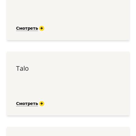
Смотреть
Talo
Смотреть