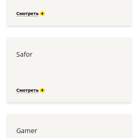
Смотреть
Safor
Смотреть
Gamer