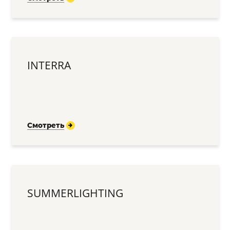
INTERRA
Смотреть
SUMMERLIGHTING