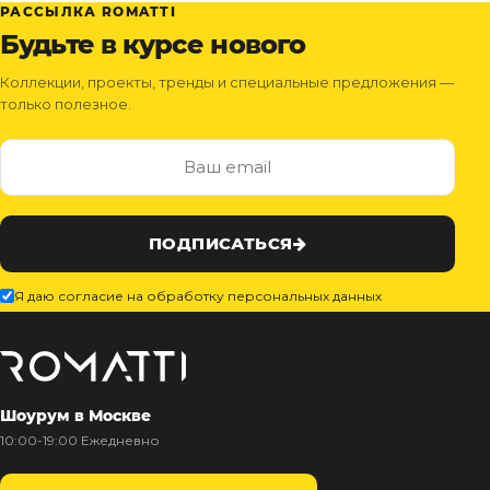
РАССЫЛКА ROMATTI
Будьте в курсе нового
Коллекции, проекты, тренды и специальные предложения —
только полезное.
ПОДПИСАТЬСЯ
Я даю согласие на обработку персональных данных
Шоурум в Москве
10:00-19:00 Ежедневно