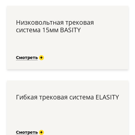
Низковольтная трековая
система 15мм BASITY
Смотреть
Гибкая трековая система ELASITY
Смотреть