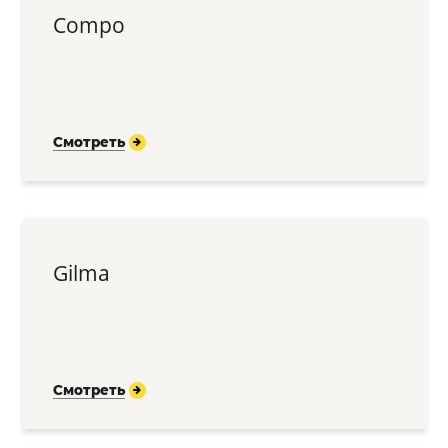
Compo
Смотреть
Gilma
Смотреть