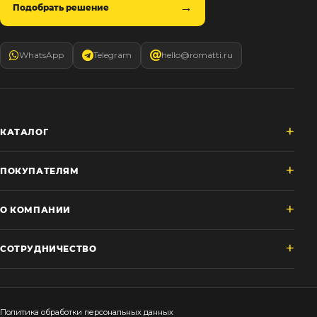
Подобрать решение
WhatsApp
Telegram
hello@romatti.ru
КАТАЛОГ
ПОКУПАТЕЛЯМ
О КОМПАНИИ
СОТРУДНИЧЕСТВО
Политика обработки персональных данных