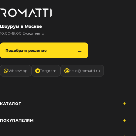
Шоурум в Москве
10:00-19:00 Ежедневно
Подобрать решение
WhatsApp
Telegram
hello@romatti.ru
КАТАЛОГ
ПОКУПАТЕЛЯМ