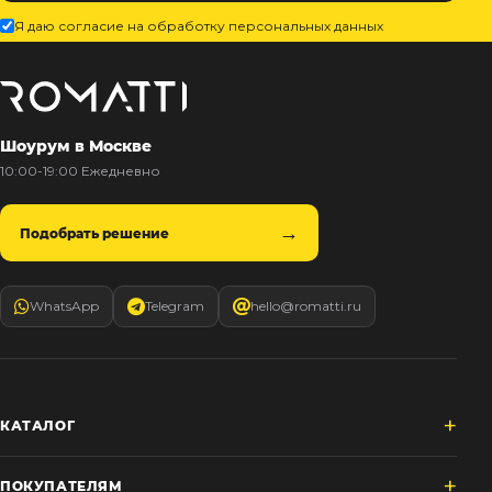
Я даю согласие на обработку персональных данных
Шоурум в Москве
10:00-19:00 Ежедневно
Подобрать решение
WhatsApp
Telegram
hello@romatti.ru
КАТАЛОГ
ПОКУПАТЕЛЯМ