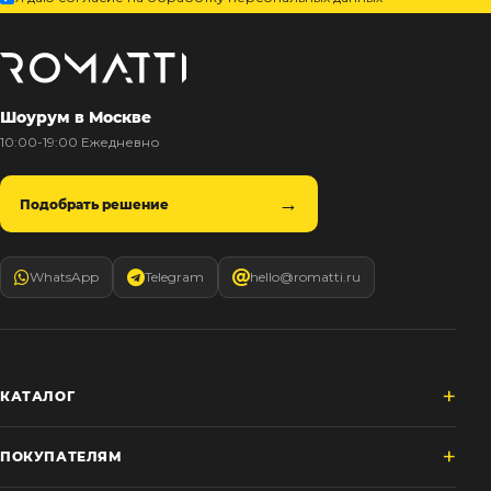
Шоурум в Москве
10:00-19:00 Ежедневно
Подобрать решение
WhatsApp
Telegram
hello@romatti.ru
КАТАЛОГ
ПОКУПАТЕЛЯМ