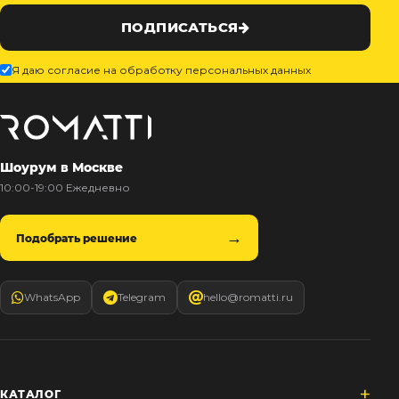
ПОДПИСАТЬСЯ
Я даю согласие на обработку персональных данных
Шоурум в Москве
10:00-19:00 Ежедневно
Подобрать решение
WhatsApp
Telegram
hello@romatti.ru
КАТАЛОГ