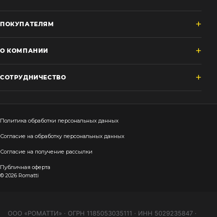
ПОКУПАТЕЛЯМ
О КОМПАНИИ
СОТРУДНИЧЕСТВО
Политика обработки персональных данных
Согласие на обработку персональных данных
Согласие на получение рассылки
Публичная оферта
© 2026 Romatti
ООО «РОМАТТИ» · ОГРН 1185053035111 · ИНН 5029235847 ·