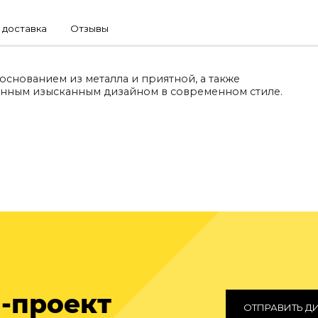
 доставка
Отзывы
 основанием из металла и приятной, а также
енным изысканным дизайном в современном стиле.
-проект
ОТПРАВИТЬ Д