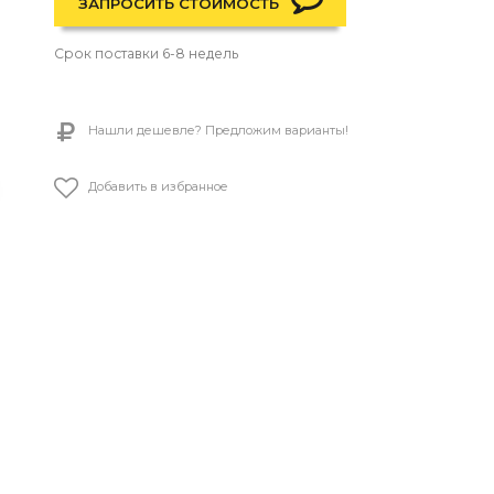
ЗАПРОСИТЬ СТОИМОСТЬ
Срок поставки 6-8 недель
Нашли дешевле? Предложим варианты!
Добавить в избранное