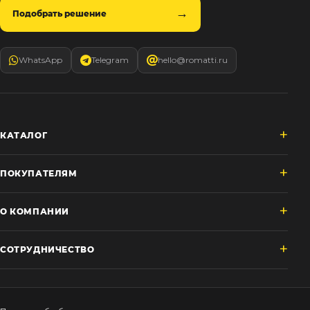
Подобрать решение
WhatsApp
Telegram
hello@romatti.ru
КАТАЛОГ
ПОКУПАТЕЛЯМ
О КОМПАНИИ
СОТРУДНИЧЕСТВО