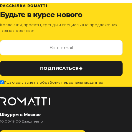
РАССЫЛКА ROMATTI
Будьте в курсе нового
Коллекции, проекты, тренды и специальные предложения —
только полезное.
ПОДПИСАТЬСЯ
Я даю согласие на обработку персональных данных
Шоурум в Москве
10:00-19:00 Ежедневно