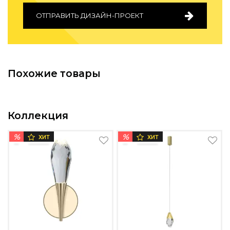
ОТПРАВИТЬ ДИЗАЙН-ПРОЕКТ
Похожие товары
Коллекция
%
%
ХИТ
ХИТ