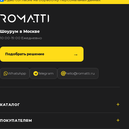
Шоурум в Москве
10:00-19:00 Ежедневно
Подобрать решение
WhatsApp
Telegram
hello@romatti.ru
КАТАЛОГ
ПОКУПАТЕЛЯМ