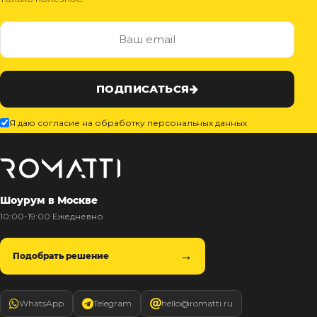
ПОДПИСАТЬСЯ
Я даю согласие на обработку персональных данных
Шоурум в Москве
10:00-19:00 Ежедневно
Подобрать решение
WhatsApp
Telegram
hello@romatti.ru