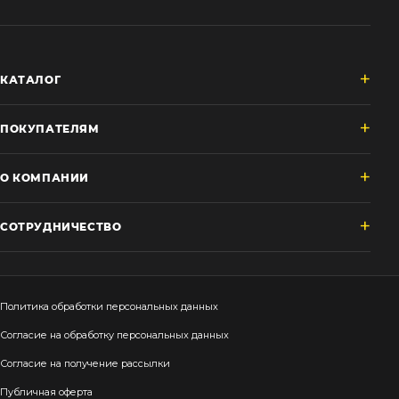
КАТАЛОГ
ПОКУПАТЕЛЯМ
О КОМПАНИИ
СОТРУДНИЧЕСТВО
Политика обработки персональных данных
Согласие на обработку персональных данных
Согласие на получение рассылки
Публичная оферта