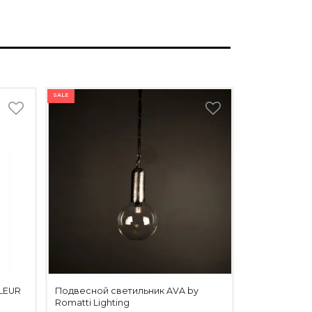
SALE
FLEUR
Подвесной светильник AVA by
Romatti Lighting