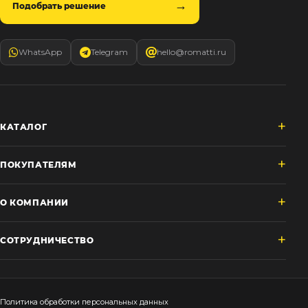
Подобрать решение
WhatsApp
Telegram
hello@romatti.ru
КАТАЛОГ
ПОКУПАТЕЛЯМ
О КОМПАНИИ
СОТРУДНИЧЕСТВО
Политика обработки персональных данных