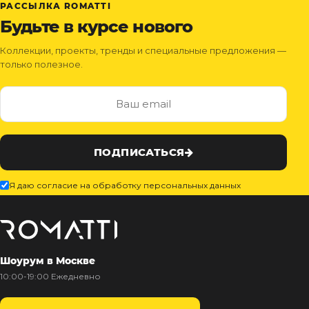
РАССЫЛКА ROMATTI
Будьте в курсе нового
Коллекции, проекты, тренды и специальные предложения —
только полезное.
ПОДПИСАТЬСЯ
Я даю согласие на обработку персональных данных
Шоурум в Москве
10:00-19:00 Ежедневно