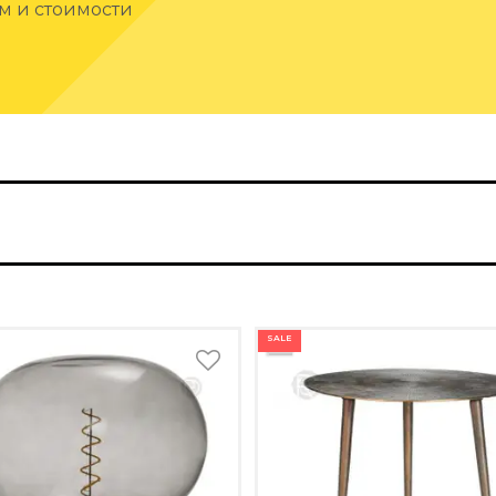
ам и стоимости
SALE