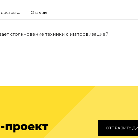
 доставка
Отзывы
ает столкновение техники с импровизацией,
-проект
ОТПРАВИТЬ Д