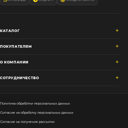
КАТАЛОГ
ПОКУПАТЕЛЯМ
О КОМПАНИИ
СОТРУДНИЧЕСТВО
Политика обработки персональных данных
Согласие на обработку персональных данных
Согласие на получение рассылки