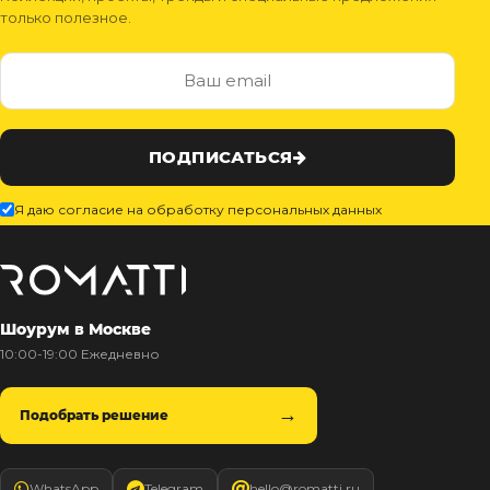
только полезное.
ПОДПИСАТЬСЯ
Я даю согласие на обработку персональных данных
Шоурум в Москве
10:00-19:00 Ежедневно
Подобрать решение
WhatsApp
Telegram
hello@romatti.ru