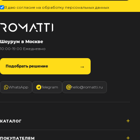
Я даю согласие на обработку персональных данных
Шоурум в Москве
10:00-19:00 Ежедневно
Подобрать решение
WhatsApp
Telegram
hello@romatti.ru
КАТАЛОГ
ПОКУПАТЕЛЯМ