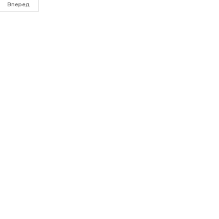
Вперед