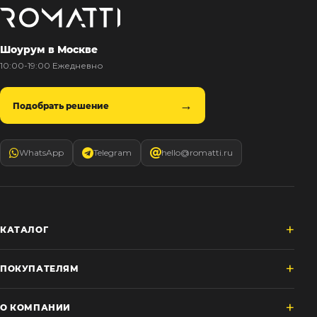
Шоурум в Москве
10:00-19:00 Ежедневно
Подобрать решение
WhatsApp
Telegram
hello@romatti.ru
КАТАЛОГ
ПОКУПАТЕЛЯМ
О КОМПАНИИ