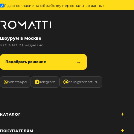
Я даю согласие на обработку персональных данных
Шоурум в Москве
10:00-19:00 Ежедневно
Подобрать решение
WhatsApp
Telegram
hello@romatti.ru
КАТАЛОГ
ПОКУПАТЕЛЯМ