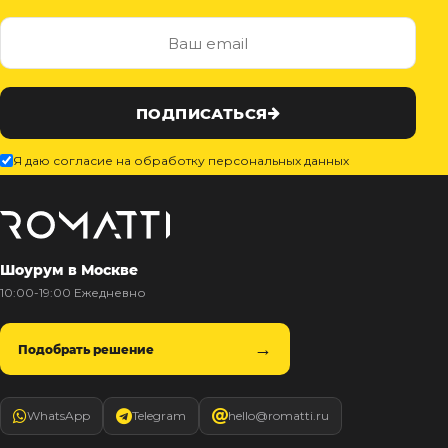
ПОДПИСАТЬСЯ
Я даю согласие на обработку персональных данных
Шоурум в Москве
10:00-19:00 Ежедневно
Подобрать решение
WhatsApp
Telegram
hello@romatti.ru