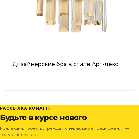
Дизайнерские бра в стиле Арт-деко
РАССЫЛКА ROMATTI
Будьте в курсе нового
Коллекции, проекты, тренды и специальные предложения —
только полезное.