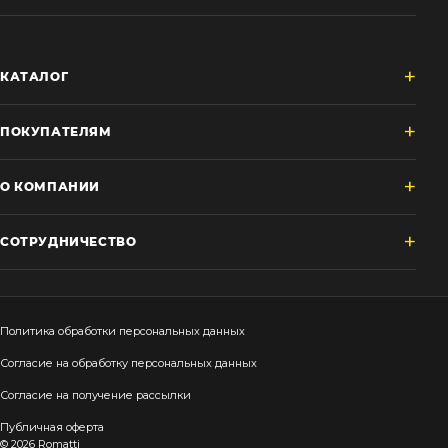
КАТАЛОГ
ПОКУПАТЕЛЯМ
О КОМПАНИИ
СОТРУДНИЧЕСТВО
Политика обработки персональных данных
Согласие на обработку персональных данных
Согласие на получение рассылки
Публичная оферта
© 2026 Romatti