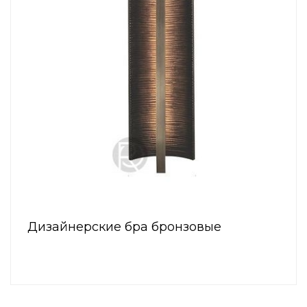
Дизайнерские бра бронзовые