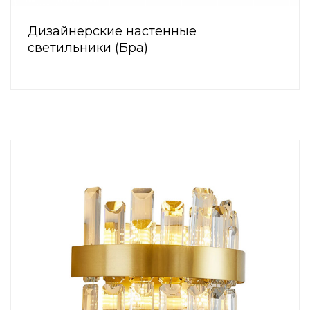
Дизайнерские настенные
светильники (Бра)