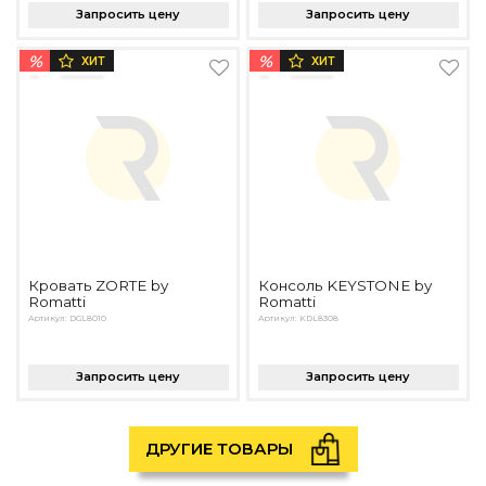
Запросить цену
Запросить цену
%
%
ХИТ
ХИТ
Кровать ZORTE by
Консоль KEYSTONE by
Romatti
Romatti
Артикул: DGL8010
Артикул: KDL8308
Запросить цену
Запросить цену
ДРУГИЕ ТОВАРЫ