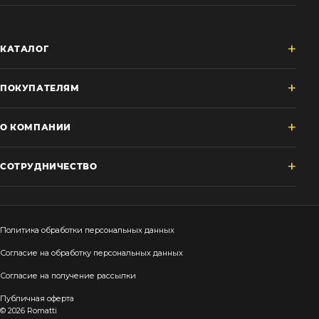
КАТАЛОГ
ПОКУПАТЕЛЯМ
О КОМПАНИИ
СОТРУДНИЧЕСТВО
Политика обработки персональных данных
Согласие на обработку персональных данных
Согласие на получение рассылки
Публичная оферта
© 2026 Romatti