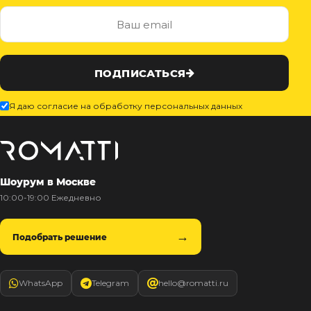
ПОДПИСАТЬСЯ
Я даю согласие на обработку персональных данных
Шоурум в Москве
10:00-19:00 Ежедневно
Подобрать решение
WhatsApp
Telegram
hello@romatti.ru