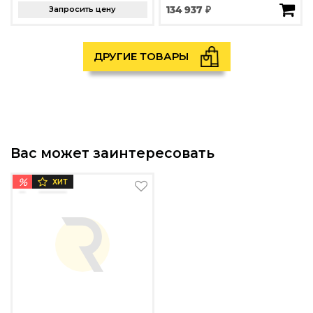
Запросить цену
134 937 ₽
ДРУГИЕ ТОВАРЫ
Вас может заинтересовать
%
ХИТ