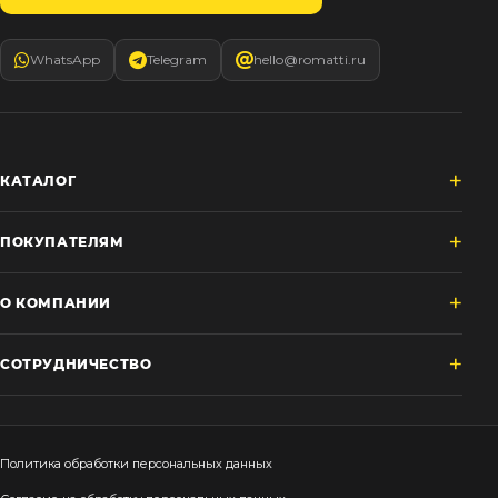
WhatsApp
Telegram
hello@romatti.ru
КАТАЛОГ
ПОКУПАТЕЛЯМ
О КОМПАНИИ
СОТРУДНИЧЕСТВО
Политика обработки персональных данных