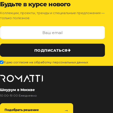
Будьте в курсе нового
Коллекции, проекты, тренды и специальные предложения —
только полезное.
ПОДПИСАТЬСЯ
Я даю согласие на обработку персональных данных
Шоурум в Москве
10:00-19:00 Ежедневно
Подобрать решение