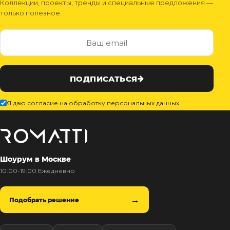
Коллекции, проекты, тренды и специальные предложения —
только полезное.
ПОДПИСАТЬСЯ
Я даю согласие на обработку персональных данных
Шоурум в Москве
10:00-19:00 Ежедневно
Подобрать решение