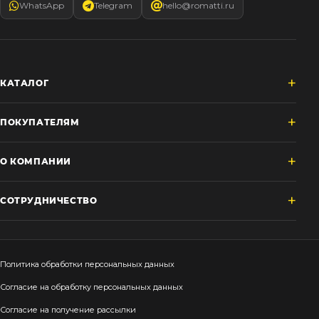
WhatsApp
Telegram
hello@romatti.ru
КАТАЛОГ
ПОКУПАТЕЛЯМ
О КОМПАНИИ
СОТРУДНИЧЕСТВО
Политика обработки персональных данных
Согласие на обработку персональных данных
Согласие на получение рассылки