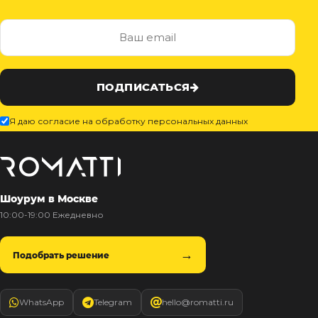
ПОДПИСАТЬСЯ
Я даю согласие на обработку персональных данных
Шоурум в Москве
10:00-19:00 Ежедневно
Подобрать решение
WhatsApp
Telegram
hello@romatti.ru