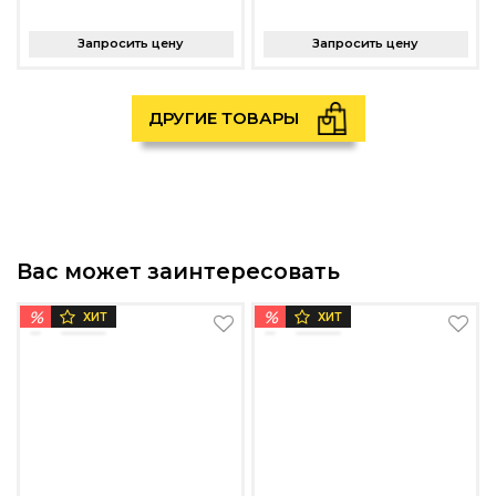
Запросить цену
Запросить цену
ДРУГИЕ ТОВАРЫ
Вас может заинтересовать
%
%
ХИТ
ХИТ