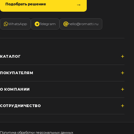
Подобрать решение
WhatsApp
Telegram
hello@romatti.ru
КАТАЛОГ
ПОКУПАТЕЛЯМ
О КОМПАНИИ
СОТРУДНИЧЕСТВО
Политика обработки персональных данных