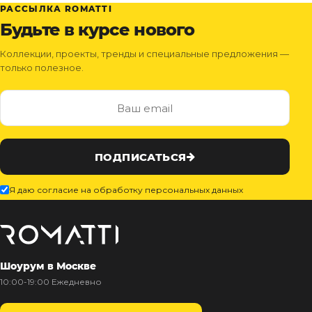
РАССЫЛКА ROMATTI
Будьте в курсе нового
Коллекции, проекты, тренды и специальные предложения —
только полезное.
ПОДПИСАТЬСЯ
Я даю согласие на обработку персональных данных
Шоурум в Москве
10:00-19:00 Ежедневно