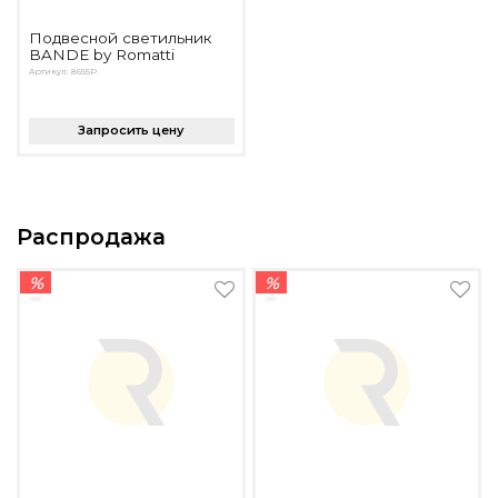
Подвесной светильник
BANDE by Romatti
Артикул: 8655P
Запросить цену
Распродажа
%
%