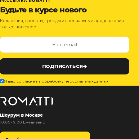
РАССЫЛКА ROMATTI
Будьте в курсе нового
Коллекции, проекты, тренды и специальные предложения —
только полезное.
ПОДПИСАТЬСЯ
Я даю согласие на обработку персональных данных
Шоурум в Москве
10:00-19:00 Ежедневно