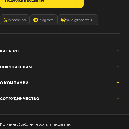
Подобрать решение
WhatsApp
Telegram
hello@romatti.ru
КАТАЛОГ
ПОКУПАТЕЛЯМ
О КОМПАНИИ
СОТРУДНИЧЕСТВО
Политика обработки персональных данных