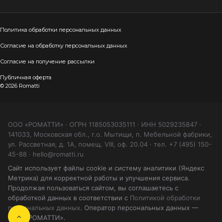
Политика обработки персональных данных
Согласие на обработку персональных данных
Согласие на получение рассылки
Публичная оферта
© 2026 Romatti
ООО «РОМАТТИ» · ОГРН 1185053035111 · ИНН 5029235847 ·
141033, Московская обл., г.о. Мытищи, п. Мебельной фабрики,
ул. Рассветная, д. 1А, помещ. VIII, оф. 20.04 · тел. +7 (495) 150-
45-88 · hello@romatti.ru
Сайт использует файлы cookie и систему аналитики (Яндекс
Метрика) для корректной работы и улучшения сервиса.
Продолжая пользоваться сайтом, вы соглашаетесь с
обработкой данных в соответствии с
Политикой обработки
персональных данных
. Оператор персональных данных —
ООО «РОМАТТИ».