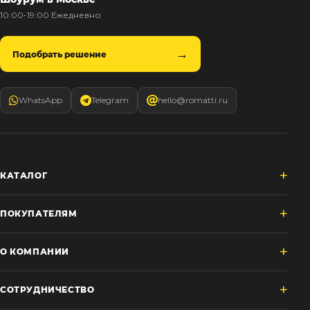
10:00-19:00 Ежедневно
Подобрать решение
WhatsApp
Telegram
hello@romatti.ru
КАТАЛОГ
ПОКУПАТЕЛЯМ
О КОМПАНИИ
СОТРУДНИЧЕСТВО