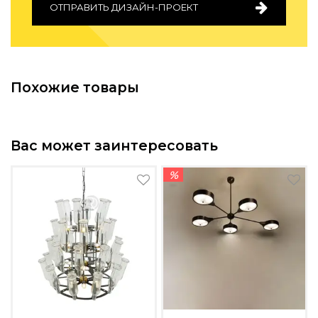
ОТПРАВИТЬ ДИЗАЙН-ПРОЕКТ
Похожие товары
Вас может заинтересовать
%