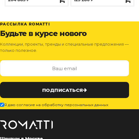
РАССЫЛКА ROMATTI
Будьте в курсе нового
Коллекции, проекты, тренды и специальные предложения —
только полезное.
ПОДПИСАТЬСЯ
Я даю согласие на обработку персональных данных
Шоурум в Москве