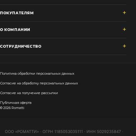
ПОКУПАТЕЛЯМ
О КОМПАНИИ
СОТРУДНИЧЕСТВО
Политика обработки персональных данных
Согласие на обработку персональных данных
Согласие на получение рассылки
Публичная оферта
© 2026 Romatti
ООО «РОМАТТИ» · ОГРН 1185053035111 · ИНН 5029235847 ·