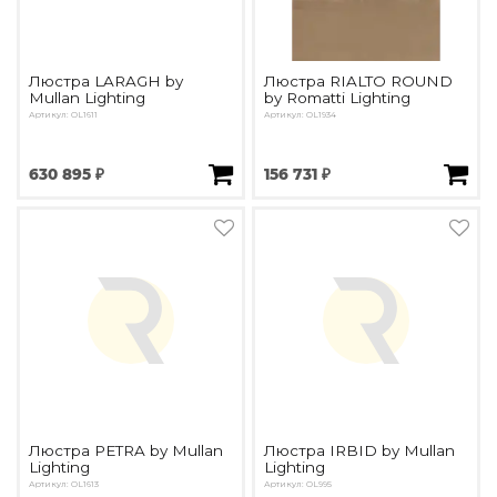
Люстра LARAGH by
Люстра RIALTO ROUND
Mullan Lighting
by Romatti Lighting
Артикул: OL1611
Артикул: OL1934
630 895 ₽
156 731 ₽
Люстра PETRA by Mullan
Люстра IRBID by Mullan
Lighting
Lighting
Артикул: OL1613
Артикул: OL995