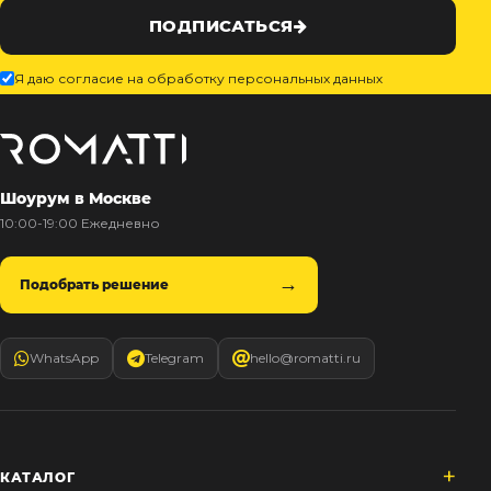
ПОДПИСАТЬСЯ
Я даю согласие на обработку персональных данных
Шоурум в Москве
10:00-19:00 Ежедневно
Подобрать решение
WhatsApp
Telegram
hello@romatti.ru
КАТАЛОГ