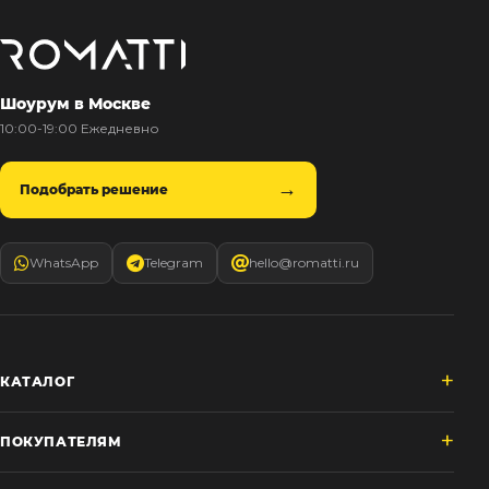
Шоурум в Москве
10:00-19:00 Ежедневно
Подобрать решение
WhatsApp
Telegram
hello@romatti.ru
КАТАЛОГ
ПОКУПАТЕЛЯМ