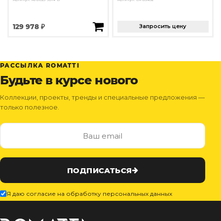
129 978 ₽
Запросить цену
РАССЫЛКА ROMATTI
Будьте в курсе нового
Коллекции, проекты, тренды и специальные предложения —
только полезное.
ПОДПИСАТЬСЯ
Я даю согласие на обработку персональных данных