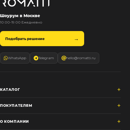
Шоурум в Москве
10:00-19:00 Ежедневно
Подобрать решение
WhatsApp
Telegram
hello@romatti.ru
КАТАЛОГ
ПОКУПАТЕЛЯМ
О КОМПАНИИ