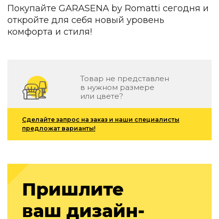
Покупайте GARASENA by Romatti сегодня и
откройте для себя новый уровень
комфорта и стиля!
Товар не представлен
в нужном размере
или цвете?
Сделайте запрос на заказ и наши специалисты
предложат варианты!
Пришлите
ваш дизайн-