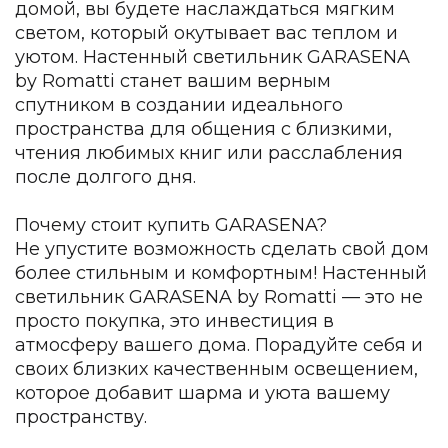
домой, вы будете наслаждаться мягким
светом, который окутывает вас теплом и
уютом. Настенный светильник GARASENA
by Romatti станет вашим верным
спутником в создании идеального
пространства для общения с близкими,
чтения любимых книг или расслабления
после долгого дня.
Почему стоит купить GARASENA?
Не упустите возможность сделать свой дом
более стильным и комфортным! Настенный
светильник GARASENA by Romatti — это не
просто покупка, это инвестиция в
атмосферу вашего дома. Порадуйте себя и
своих близких качественным освещением,
которое добавит шарма и уюта вашему
пространству.