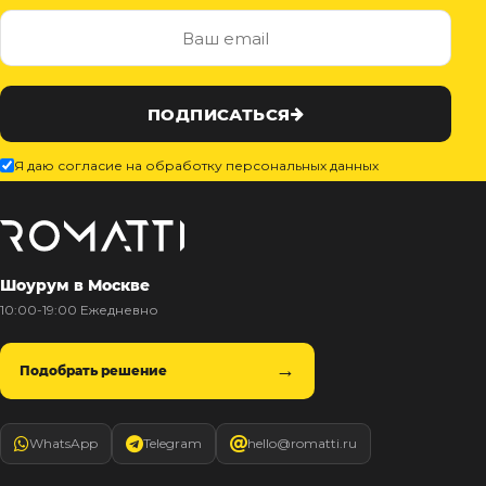
ПОДПИСАТЬСЯ
Я даю согласие на обработку персональных данных
Шоурум в Москве
10:00-19:00 Ежедневно
Подобрать решение
WhatsApp
Telegram
hello@romatti.ru