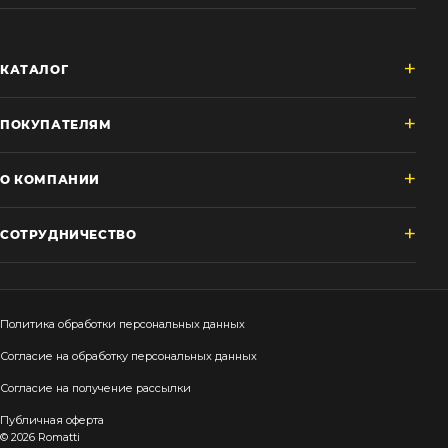
КАТАЛОГ
ПОКУПАТЕЛЯМ
О КОМПАНИИ
СОТРУДНИЧЕСТВО
Политика обработки персональных данных
Согласие на обработку персональных данных
Согласие на получение рассылки
Публичная оферта
© 2026 Romatti