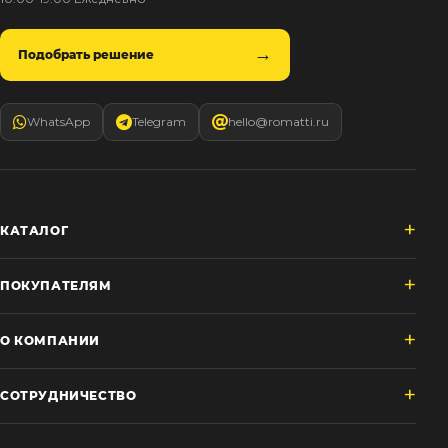
Подобрать решение
WhatsApp
Telegram
hello@romatti.ru
КАТАЛОГ
ПОКУПАТЕЛЯМ
О КОМПАНИИ
СОТРУДНИЧЕСТВО