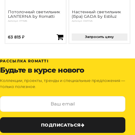
Потолочный светильник
Настенный светильник
LANTERNA by Romatti
(Бра) GADA by Estiluz
Артикул: PT1535
Артикул: OW11126
63 815 ₽
Запросить цену
РАССЫЛКА ROMATTI
Будьте в курсе нового
Коллекции, проекты, тренды и специальные предложения —
только полезное.
ПОДПИСАТЬСЯ