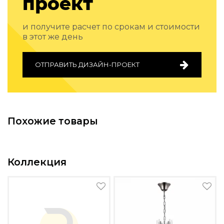
проект
и получите расчет по срокам и стоимости
в этот же день
ОТПРАВИТЬ ДИЗАЙН-ПРОЕКТ
Похожие товары
Коллекция