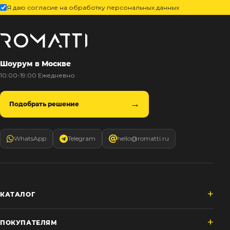
Я даю согласие на обработку персональных данных
Шоурум в Москве
10:00-19:00 Ежедневно
Подобрать решение
WhatsApp
Telegram
hello@romatti.ru
КАТАЛОГ
ПОКУПАТЕЛЯМ