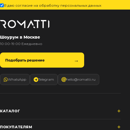
Я даю согласие на обработку персональных данных
Шоурум в Москве
10:00-19:00 Ежедневно
Подобрать решение
WhatsApp
Telegram
hello@romatti.ru
КАТАЛОГ
ПОКУПАТЕЛЯМ