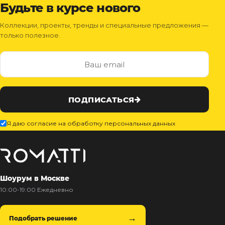
Будьте в курсе нового
Коллекции, проекты, тренды и специальные предложения —
только полезное.
ПОДПИСАТЬСЯ
Я даю согласие на обработку персональных данных
Шоурум в Москве
10:00-19:00 Ежедневно
Подобрать решение