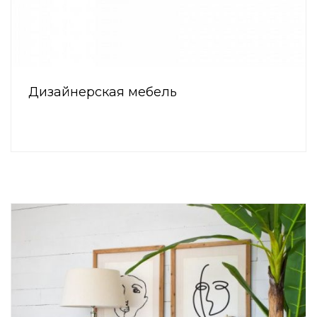
Дизайнерская мебель