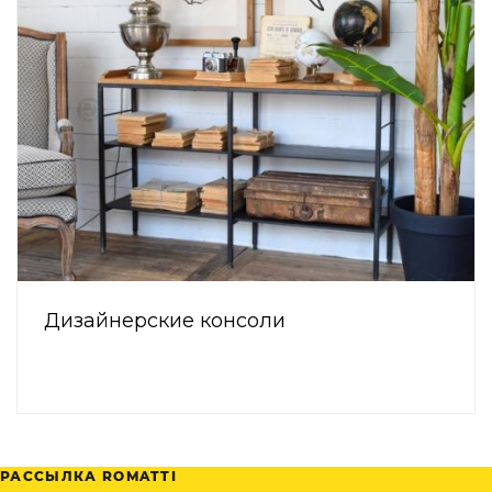
Дизайнерские консоли
РАССЫЛКА ROMATTI