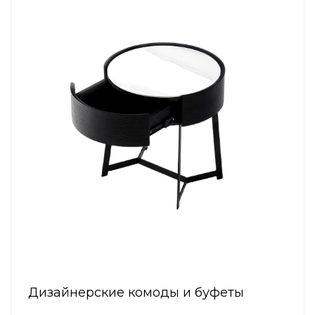
Дизайнерские комоды и буфеты