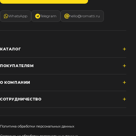
WhatsApp
Telegram
hello@romatti.ru
КАТАЛОГ
ПОКУПАТЕЛЯМ
О КОМПАНИИ
СОТРУДНИЧЕСТВО
Политика обработки персональных данных