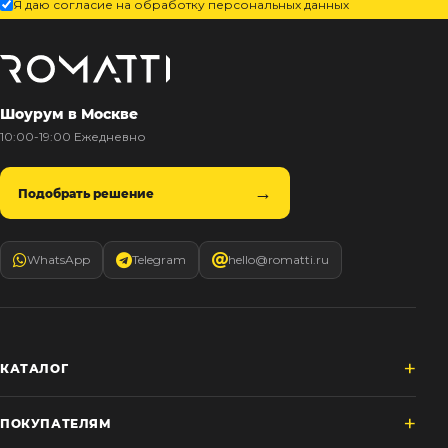
Я даю согласие на обработку персональных данных
Шоурум в Москве
10:00-19:00 Ежедневно
Подобрать решение
WhatsApp
Telegram
hello@romatti.ru
КАТАЛОГ
ПОКУПАТЕЛЯМ