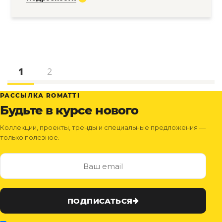
1
2
РАССЫЛКА ROMATTI
Будьте в курсе нового
Коллекции, проекты, тренды и специальные предложения —
только полезное.
ПОДПИСАТЬСЯ