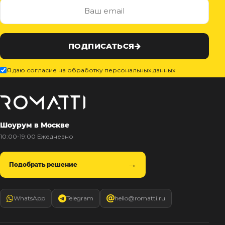
ПОДПИСАТЬСЯ
Я даю согласие на обработку персональных данных
Шоурум в Москве
10:00-19:00 Ежедневно
Подобрать решение
WhatsApp
Telegram
hello@romatti.ru