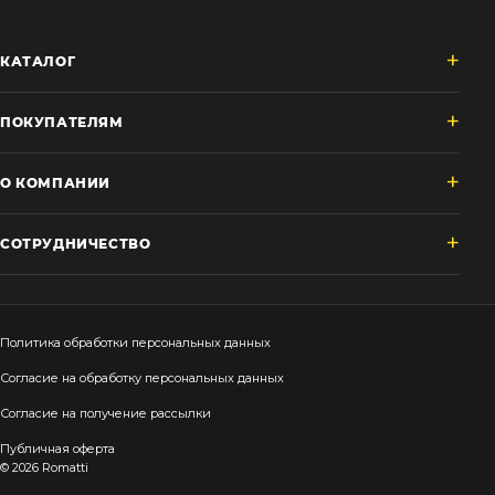
КАТАЛОГ
ПОКУПАТЕЛЯМ
О КОМПАНИИ
СОТРУДНИЧЕСТВО
Политика обработки персональных данных
Согласие на обработку персональных данных
Согласие на получение рассылки
Публичная оферта
© 2026 Romatti