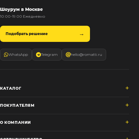
Шоурум в Москве
10:00-19:00 Ежедневно
Подобрать решение
WhatsApp
Telegram
hello@romatti.ru
КАТАЛОГ
ПОКУПАТЕЛЯМ
О КОМПАНИИ