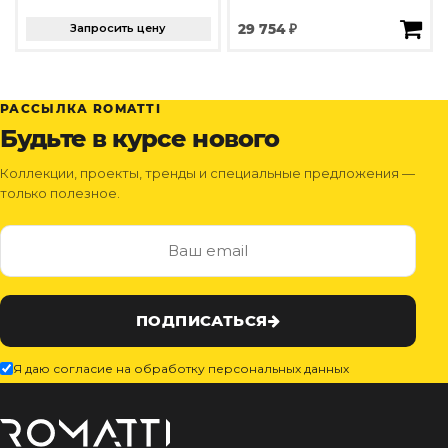
Запросить цену
29 754 ₽
РАССЫЛКА ROMATTI
Будьте в курсе нового
Коллекции, проекты, тренды и специальные предложения —
только полезное.
ПОДПИСАТЬСЯ
Я даю согласие на обработку персональных данных