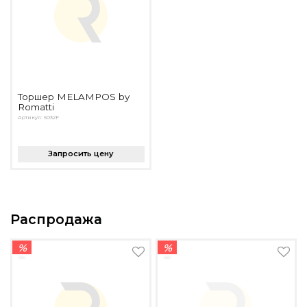
Торшер MELAMPOS by
Romatti
Артикул: 6032F
Запросить цену
Распродажа
%
%