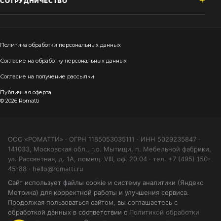
СОТРУДНИЧЕСТВО
Политика обработки персональных данных
Согласие на обработку персональных данных
Согласие на получение рассылки
Публичная оферта
© 2026 Romatti
ООО «РОМАТТИ» · ОГРН 1185053035111 · ИНН 5029235847 ·
141033, Московская обл., г.о. Мытищи, п. Мебельной фабрики,
ул. Рассветная, д. 1А, помещ. VIII, оф. 20.04 · тел. +7 (495) 150-
45-88 · hello@romatti.ru
Сайт использует файлы cookie и систему аналитики (Яндекс
Метрика) для корректной работы и улучшения сервиса.
Продолжая пользоваться сайтом, вы соглашаетесь с
обработкой данных в соответствии с
Политикой обработки