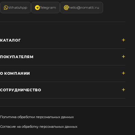
WhatsApp
Telegram
hello@romatti.ru
КАТАЛОГ
ПОКУПАТЕЛЯМ
О КОМПАНИИ
СОТРУДНИЧЕСТВО
Политика обработки персональных данных
Согласие на обработку персональных данных