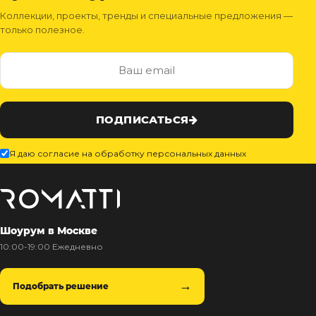
Коллекции, проекты, тренды и специальные предложения —
только полезное.
ПОДПИСАТЬСЯ
Я даю согласие на обработку персональных данных
Шоурум в Москве
10:00-19:00 Ежедневно
Подобрать решение