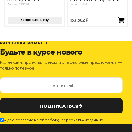
Артикул: PD121663
Артикул: N992
Запросить цену
133 502 ₽
РАССЫЛКА ROMATTI
Будьте в курсе нового
Коллекции, проекты, тренды и специальные предложения —
только полезное.
ПОДПИСАТЬСЯ
Я даю согласие на обработку персональных данных