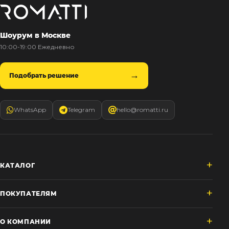
Шоурум в Москве
10:00-19:00 Ежедневно
Подобрать решение
WhatsApp
Telegram
hello@romatti.ru
КАТАЛОГ
ПОКУПАТЕЛЯМ
О КОМПАНИИ